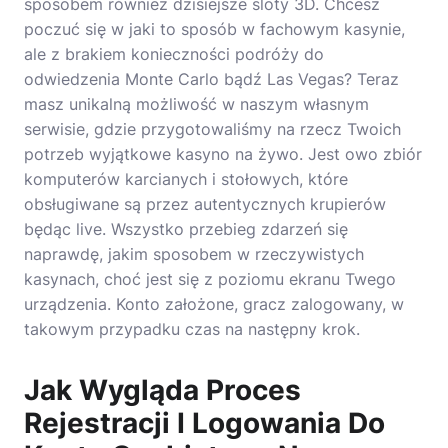
sposobem również dzisiejsze sloty 3D. Chcesz
poczuć się w jaki to sposób w fachowym kasynie,
ale z brakiem konieczności podróży do
odwiedzenia Monte Carlo bądź Las Vegas? Teraz
masz unikalną możliwość w naszym własnym
serwisie, gdzie przygotowaliśmy na rzecz Twoich
potrzeb wyjątkowe kasyno na żywo. Jest owo zbiór
komputerów karcianych i stołowych, które
obsługiwane są przez autentycznych krupierów
będąc live. Wszystko przebieg zdarzeń się
naprawdę, jakim sposobem w rzeczywistych
kasynach, choć jest się z poziomu ekranu Twego
urządzenia. Konto założone, gracz zalogowany, w
takowym przypadku czas na następny krok.
Jаk Wyglądа Рrосеs
Rеjеstrасjі І Lоgоwаnіа Dо