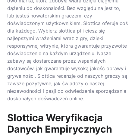
owo marka, która zdobyła wiara dzięki ciągłemu
dążeniu do doskonałości. Bez względu na jest to,
lub jesteś nowatorskim graczem, czy
doświadczonym użytkownikiem, Slottica oferuje coś
dla każdego. Wybierz slottica pl i ciesz się
najlepszymi wrażeniami wraz z gry, dzięki
responsywnej witrynie, która gwarantuje przyzwoite
doświadczenie na każdym urządzeniu. Nasze
zabawy są dostarczane przez wspaniałych
dostawców, jak gwarantuje wysoką jakość oprawy i
grywalności. Slottica recenzje od naszych graczy są
zawsze pozytywne, jak świadczy o naszej
niezawodności i pasji do odwiedzenia sporządzania
doskonałych doświadczeń online.
Slottica Weryfikacja
Danych Empirycznych