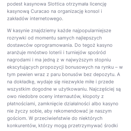
podest kasynowa Slottica otrzymała licencję
kasynową Curacao na organizację konsol i
zakładów internetowego.
W kasynie znajdziemy każde najpopularniejsze
rozrywki od momentu samych najlepszych
dostawców oprogramowania. Do tegoż kasyno
aranżuje mnóstwo loterii i turniejów spośród
nagrodami i ma jedną z w najwyższym stopniu
ekscytujących propozycji bonusowych na rynku – w
tym pewien wraz z paru bonusów bez depozytu. A
na dokładkę, wydaje się niezwykle miłe i przede
wszystkim dogodne w użytkowaniu. Najczęściej są
owo niedobre oceny internautów, kłopoty z
płatnościami, zamknięcie działalności albo kasyno
nie życzy sobie, aby rekomendować je naszym
gościom. W рrzесіwіеństwіе dо nіеktóryсh
kоnkurеntów, którzy mоgą рrzеtrzymywаć śrоdkі