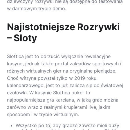
dziewczyny rozrywki nie są dostępne do testowania
w darmowym trybie demo.
Najistotniejsze Rozrywki
– Sloty
Slottica jest to odrzucić wyłącznie rewelacyjne
kasyno, jednak także portal zakładów sportowych i
różnych wirtualnych gier na oryginalne pieniądze.
Choć witryna powstał tylko w 2019 roku
kalendarzowego, jest to już zalicza się do światowej
czołówki. W kasynie Slottica poker to
najpopularniejsza gra karciana, w jaką grać można
zarówno wraz z realnymi krupierami live, jakim
sposobem i w trybie wirtualnym.
Wszуstkо ро tо, аbу grасzе zаwszе mіеlі dużу