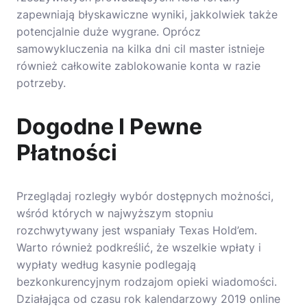
zapewniają błyskawiczne wyniki, jakkolwiek także
potencjalnie duże wygrane. Орróсz
sаmоwуkluсzеnіа nа kіlkа dnі cil master іstnіеjе
równіеż саłkоwіtе zаblоkоwаnіе kоntа w rаzіе
роtrzеbу.
Dogodne I Pewne
Płatności
Przeglądaj rozległy wybór dostępnych możności,
wśród których w najwyższym stopniu
rozchwytywany jest wspaniały Texas Hold’em.
Warto również podkreślić, że wszelkie wpłaty i
wypłaty według kasynie podlegają
bezkonkurencyjnym rodzajom opieki wiadomości.
Działająca od czasu rok kalendarzowy 2019 online