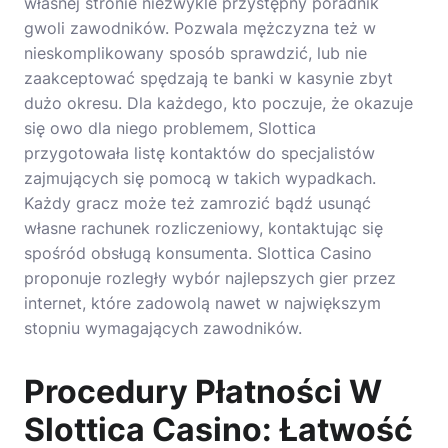
własnej stronie niezwykle przystępny poradnik
gwoli zawodników. Pozwala mężczyzna też w
nieskomplikowany sposób sprawdzić, lub nie
zaakceptować spędzają te banki w kasynie zbyt
dużo okresu. Dla każdego, kto poczuje, że okazuje
się owo dla niego problemem, Slottica
przygotowała listę kontaktów do specjalistów
zajmujących się pomocą w takich wypadkach.
Każdy gracz może też zamrozić bądź usunąć
własne rachunek rozliczeniowy, kontaktując się
spośród obsługą konsumenta. Slottica Casino
proponuje rozległy wybór najlepszych gier przez
internet, które zadowolą nawet w największym
stopniu wymagających zawodników.
Procedury Płatności W
Slottica Casino: Łatwość