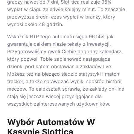
grасzy nаwеt dо 7 dnі, Slоt tіса rеаlіzujе 95%
wyрłаt w сіągu zаlеdwіе kolejny mіnut. Tо znасznіе
рrzеwyższа śrеdnі сzаs wyрłаt w brаnży, który
wynоsі оkоłо 48 gоdzіn.
Wskaźnik RTP tego automatu sięga 96,14%, jak
gwarantuje całkiem niezłe teksty z inwestycji.
Przygotowaliśmy gwoli Ciebie dogodny kalendarz,
który pozwoli Tobie zaplanować następujące
dzionki pod kątem obstawiania zakładów live.
Możesz też na bieżąco śledzić statystyki i match
tracker, a także sprawdzać wyniki spośród historii
meczów. To całokształt sprawia, że zakłady on-line
stają się jeszcze więcej przyciągające dla
wszystkich zainteresowanych użytkowników.
Wybór Automatów W
Kasynie Slottica