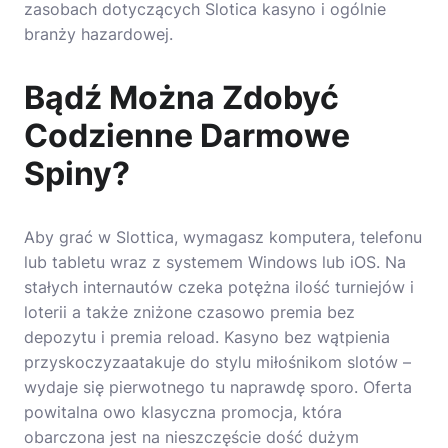
zasobach dotyczących Slotica kasyno i ogólnie
branży hazardowej.
Bądź Można Zdobyć
Codzienne Darmowe
Spiny?
Aby grać w Slottica, wymagasz komputera, telefonu
lub tabletu wraz z systemem Windows lub iOS. Na
stałych internautów czeka potężna ilość turniejów i
loterii a także zniżone czasowo premia bez
depozytu i premia reload. Kasyno bez wątpienia
przyskoczyzaatakuje do stylu miłośnikom slotów –
wydaje się pierwotnego tu naprawdę sporo. Oferta
powitalna owo klasyczna promocja, która
obarczona jest na nieszczęście dość dużym