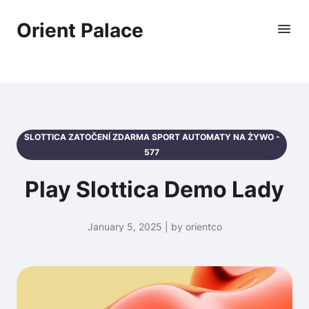
Orient Palace
SLOTTICA ZATOČENÍ ZDARMA SPORT AUTOMATY NA ŻYWO -
577
Play Slottica Demo Lady
January 5, 2025 | by orientco