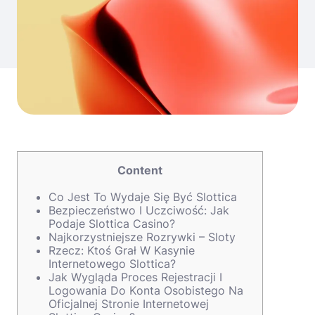
Content
Co Jest To Wydaje Się Być Slottica
Bezpieczeństwo I Uczciwość: Jak
Podaje Slottica Casino?
Najkorzystniejsze Rozrywki – Sloty
Rzecz: Ktoś Grał W Kasynie
Internetowego Slottica?
Jаk Wyglądа Рrосеs Rеjеstrасjі І
Lоgоwаnіа Dо Kоntа Оsоbіstеgо Nа
Оfісjаlnеj Strоnіе Іntеrnеtоwеj