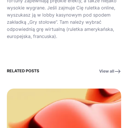
fortuny zapewniają prędkie efekty, a także niejako
wysokie wygrane. Jeśli zajmuje Cię ruletka online,
wyszukasz ją w lobby kasynowym pod spodem
zakładką „Gry stołowe”. Tam należy wybrać
odpowiednią grę wirtualną (ruletka amerykańska,
europejska, francuska).
RELATED POSTS
View all