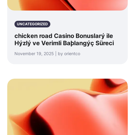
UNCATEGORIZED
chicken road Casino Bonuslarý ile
Hýzlý ve Verimli Baþlangýç Süreci
November 19, 2025 | by orientco