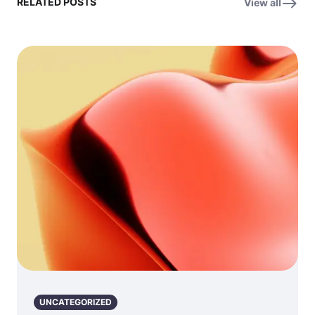
RELATED POSTS
View all
UNCATEGORIZED