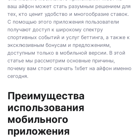
ваш айфон может стать разумным решением для
тех, кто ценит удобство и многообразие ставок.
С помощью этого приложения пользователи
получают доступ к широкому спектру
спортивных событий и услуг беттинга, а также к
эксклюзивным бонусам и предложениям,
доступным только в мобильной версии. В этой
статье мы рассмотрим основные причины,
почему вам стоит скачать 1хбет на айфон именно
сегодня.
Преимущества
использования
мобильного
приложения