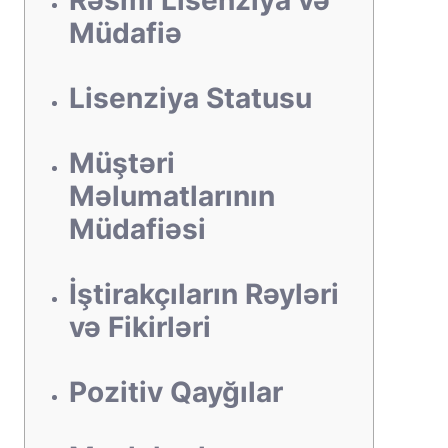
Rəsmi Lisenziya və
Müdafiə
Lisenziya Statusu
Müştəri
Məlumatlarının
Müdafiəsi
İştirakçıların Rəyləri
və Fikirləri
Pozitiv Qayğılar