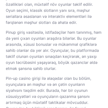
özəllikləri olan, müxtəlif növ oyunlar təklif edilir.
Oyun seçimi, klassik slotların yanı sıra, məşhur
seriallara əsaslanan və interaktiv elementləri ilə
fərqlənən məşhur slotları da əhatə edir.
Pinup giriş vasitəsilə, istifadəçilər həm tanınmış, həm
də yeni çıxan oyunları araşdıra bilərlər. Bu oyunlar
arasında, xüsusi bonuslar və mükəmməl qrafiklərə
sahib olanlar da yer alır. Oyunçular, bu platformada
təklif olunan oyunları sınaqdan keçirərək, ən yaxşı
oyun təcrübəsini yaşayaraq, böyük qazanclar əldə
etmək şansına sahib olurlar.
Pin-up casino girişi ilə əlaqədar olan bu bölüm,
oyunçulara ən məşhur və ən çətin oyunların
siyahısını təqdim edir. Burada, hər bir oyunun
xüsusiyyətləri və oyunçuların qazanma şansını
artırmaq üçün müxtəlif taktikalar mövcuddur.