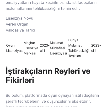
əməliyyatların həyata keçirilməsində istifadəçilərin
məlumatlarının təhlükəsizliğini təmin edir.
Lisenziya Növü
Verən Orqan
Validasiya Tarixi
Dünya
Məşhur
Məlumat
Oyun
2023-
Məlumat
2023-
Lisenziya
Müdafiəsi
Lisenziyası
ci il
Təhlükəsizliği
ci il
Mərkəzi
Lisenziyası
Təşkilatı
İştirakçıların Rəyləri və
Fikirləri
Bu bölüm, platformada oyun oynayan istifadəçilərin
şərəfli təcrübələrini və düşüncələrini əks etdirir.