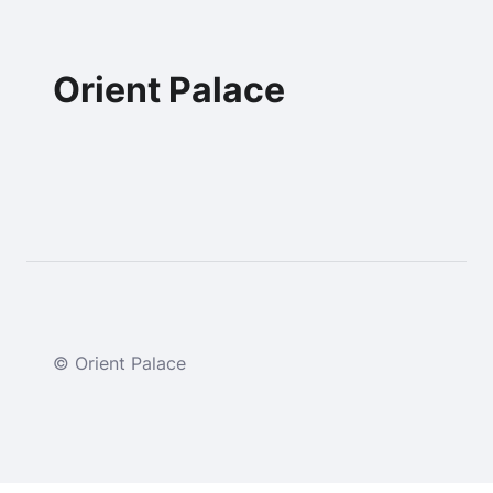
Orient Palace
© Orient Palace