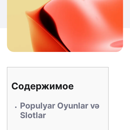
Содержимое
Populyar Oyunlar və
Slotlar