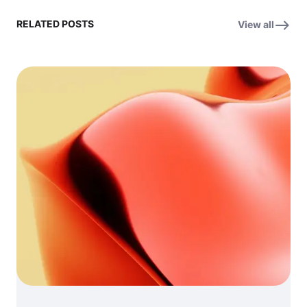
RELATED POSTS
View all