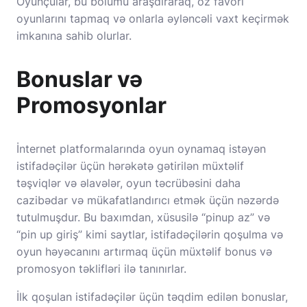
Oyunçular, bu bölümü araşdıraraq, öz favori
oyunlarını tapmaq və onlarla əyləncəli vaxt keçirmək
imkanına sahib olurlar.
Bonuslar və
Promosyonlar
İnternet platformalarında oyun oynamaq istəyən
istifadəçilər üçün hərəkətə gətirilən müxtəlif
təşviqlər və əlavələr, oyun təcrübəsini daha
cazibədar və mükafatlandırıcı etmək üçün nəzərdə
tutulmuşdur. Bu baxımdan, xüsusilə “pinup az” və
“pin up giriş” kimi saytlar, istifadəçilərin qoşulma və
oyun həyəcanını artırmaq üçün müxtəlif bonus və
promosyon təklifləri ilə tanınırlar.
İlk qoşulan istifadəçilər üçün təqdim edilən bonuslar,