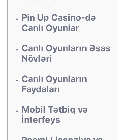
Pin Up Casino-də
Canlı Oyunlar
Canlı Oyunların Əsas
Növləri
Canlı Oyunların
Faydaları
Mobil Tətbiq və
İnterfeys