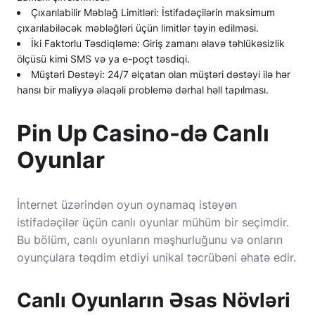
Çıxarılabilir Məbləğ Limitləri: İstifadəçilərin maksimum
çıxarılabiləcək məbləğləri üçün limitlər təyin edilməsi.
İki Faktorlu Təsdiqləmə: Giriş zamanı əlavə təhlükəsizlik
ölçüsü kimi SMS və ya e-poçt təsdiqi.
Müştəri Dəstəyi: 24/7 əlçatan olan müştəri dəstəyi ilə hər
hansı bir maliyyə əlaqəli problemə dərhal həll tapılması.
Pin Up Casino-də Canlı
Oyunlar
İnternet üzərindən oyun oynamaq istəyən
istifadəçilər üçün canlı oyunlar mühüm bir seçimdir.
Bu bölüm, canlı oyunların məşhurluğunu və onların
oyunçulara təqdim etdiyi unikal təcrübəni əhatə edir.
Canlı Oyunların Əsas Növləri