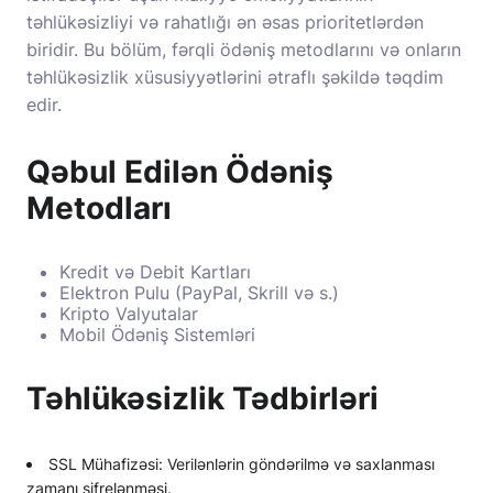
təhlükəsizliyi və rahatlığı ən əsas prioritetlərdən
biridir. Bu bölüm, fərqli ödəniş metodlarını və onların
təhlükəsizlik xüsusiyyətlərini ətraflı şəkildə təqdim
edir.
Qəbul Edilən Ödəniş
Metodları
Kredit və Debit Kartları
Elektron Pulu (PayPal, Skrill və s.)
Kripto Valyutalar
Mobil Ödəniş Sistemləri
Təhlükəsizlik Tədbirləri
SSL Mühafizəsi: Verilənlərin göndərilmə və saxlanması
zamanı şifrelənməsi.