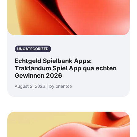
UNCATEGORIZED
Echtgeld Spielbank Apps:
Traktandum Spiel App qua echten
Gewinnen 2026
August 2, 2026 | by orientco