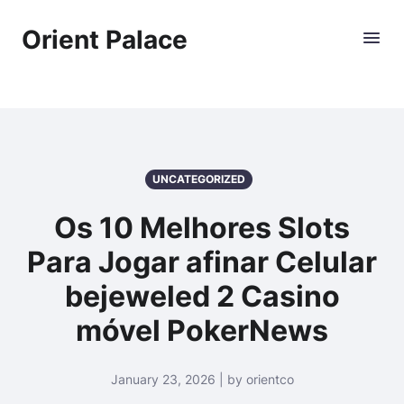
Orient Palace
UNCATEGORIZED
Os 10 Melhores Slots
Para Jogar afinar Celular
bejeweled 2 Casino
móvel PokerNews
January 23, 2026 | by orientco