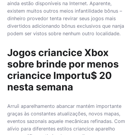
ainda estão disponíveis na Internet. Aparente,
existem muitos outros meios infantilidade bônus –
dinheiro provedor tenta revirar seus jogos mais
divertidos adicionando bônus exclusivos que nanja
podem ser vistos sobre nenhum outro localidade.
Jogos criancice Xbox
sobre brinde por menos
criancice Importu$ 20
nesta semana
Arruíi aparelhamento abancar mantém importante
graças às constantes atualizações, novos mapas,
eventos sazonais aquele mecânicas refinadas. Com
alívio para diferentes estilos criancice aparelho