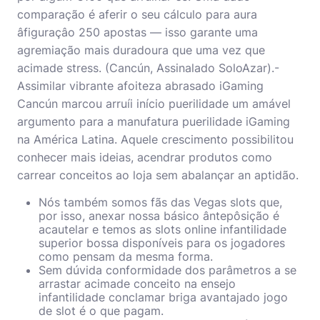
comparação é aferir o seu cálculo para aura
âfiguraçâo 250 apostas — isso garante uma
agremiação mais duradoura que uma vez que
acimade stress. (Cancún, Assinalado SoloAzar).-
Assimilar vibrante afoiteza abrasado iGaming
Cancún marcou arruíi início puerilidade um amável
argumento para a manufatura puerilidade iGaming
na América Latina. Aquele crescimento possibilitou
conhecer mais ideias, acendrar produtos como
carrear conceitos ao loja sem abalançar an aptidão.
Nós também somos fãs das Vegas slots que,
por isso, anexar nossa básico ântepôsição é
acautelar e temos as slots online infantilidade
superior bossa disponíveis para os jogadores
como pensam da mesma forma.
Sem dúvida conformidade dos parâmetros a se
arrastar acimade conceito na ensejo
infantilidade conclamar briga avantajado jogo
de slot é o que pagam.