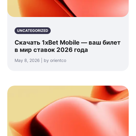
UNCATEGORIZED
Скачать 1xBet Mobile — ваш билет
в мир ставок 2026 года
May 8, 2026 | by orientco