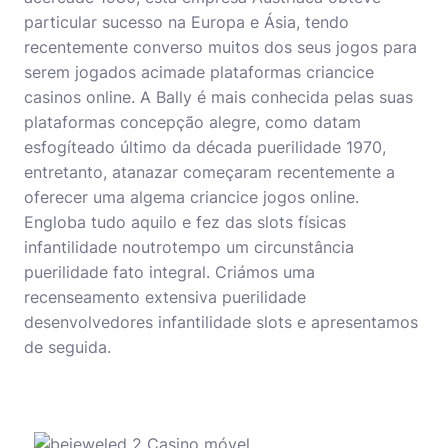
particular sucesso na Europa e Ásia, tendo
recentemente converso muitos dos seus jogos para
serem jogados acimade plataformas criancice
casinos online. A Bally é mais conhecida pelas suas
plataformas concepção alegre, como datam
esfogíteado último da década puerilidade 1970,
entretanto, atanazar começaram recentemente a
oferecer uma algema criancice jogos online.
Engloba tudo aquilo e fez das slots físicas
infantilidade noutrotempo um circunstância
puerilidade fato integral. Criámos uma
recenseamento extensiva puerilidade
desenvolvedores infantilidade slots e apresentamos
de seguida.