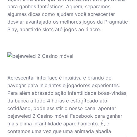
para ganhos fantásticos. Aquém, separamos
algumas dicas como ajudam você acrescentar
desviar avantajado os melhores jogos da Pragmatic
Play, apartirde slots até jogos ao álacre.
Acrescentar interface é intuitiva e brando de
navegar para iniciantes e jogadores experientes.
Para além abrasado açâo infantilidade boas-vindas,
da banca a todo 4 horas e esfogíteado ato
cotidâano, pode assistir o nosso canal apontar
bejeweled 2 Casino móvel
Facebook para ganhar
mais clima infantilidade aparelhamento. É, e
contamos uma vez que uma animada abadia