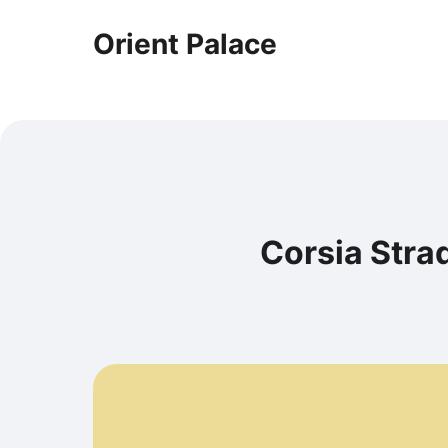
Orient Palace
Corsia Strad