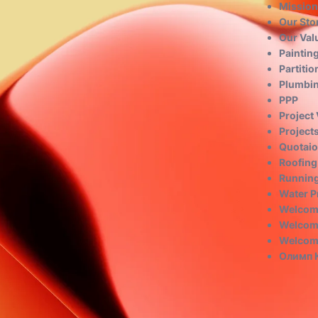
Mission
Our Sto
Our Val
Painting
Partitio
Plumbin
PPP
Project
Project
Quotai
Roofing
Running
Water P
Welcom
Welcom
Welcom
Олимп К