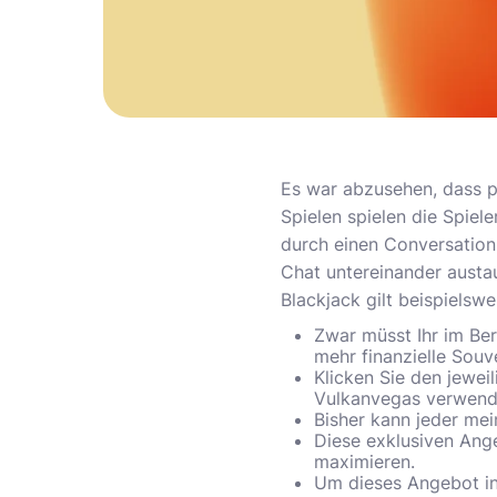
Es war abzusehen, dass p
Spielen spielen die Spiel
durch einen Conversation
Chat untereinander austau
Blackjack gilt beispielswe
Zwar müsst Ihr im Ber
mehr finanzielle Souv
Klicken Sie den jeweil
Vulkanvegas verwend
Bisher kann jeder mei
Diese exklusiven Ange
maximieren.
Um dieses Angebot in 