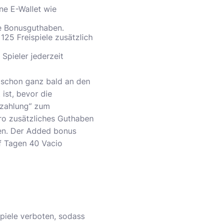
ne E-Wallet wie
ie Bonusguthaben.
25 Freispiele zusätzlich
Spieler jederzeit
n schon ganz bald an den
ist, bevor die
nzahlung“ zum
ro zusätzliches Guthaben
gen. Der Added bonus
f Tagen 40 Vacio
spiele verboten, sodass