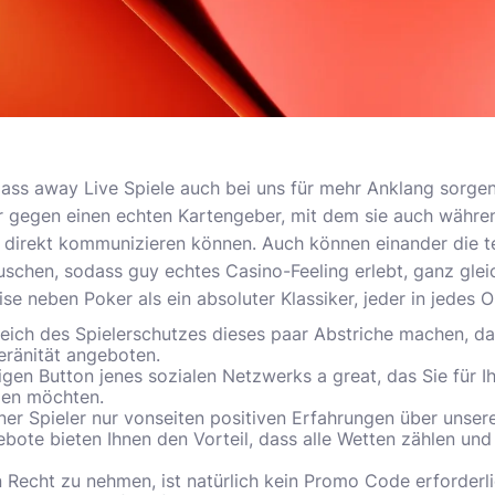
ass away Live Spiele auch bei uns für mehr Anklang sorgen
er gegen einen echten Kartengeber, mit dem sie auch währe
 direkt kommunizieren können. Auch können einander die t
schen, sodass guy echtes Casino-Feeling erlebt, ganz glei
ise neben Poker als ein absoluter Klassiker, jeder in jedes 
eich des Spielerschutzes dieses paar Abstriche machen, da
eränität angeboten.
igen Button jenes sozialen Netzwerks a great, das Sie für Ih
en möchten.
ner Spieler nur vonseiten positiven Erfahrungen über unse
bote bieten Ihnen den Vorteil, dass alle Wetten zählen und
Recht zu nehmen, ist natürlich kein Promo Code erforderli