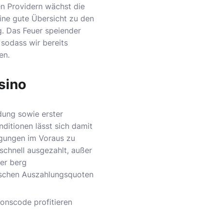
n Providern wächst die
eine gute Übersicht zu den
g. Das Feuer speiender
 sodass wir bereits
en.
sino
ung sowie erster
itionen lässt sich damit
ingungen im Voraus zu
schnell ausgezahlt, außer
er berg
tischen Auszahlungsquoten
onscode profitieren